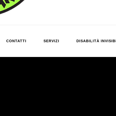
CONTATTI
SERVIZI
DISABILITÀ INVISIB