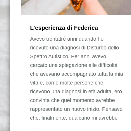
L’esperienza di Federica
Avevo trentatré anni quando ho
ricevuto una diagnosi di Disturbo dello
Spettro Autistico. Per anni avevo
cercato una spiegazione alle difficoltà
che avevano accompagnato tutta la mia
vita e, come molte persone che
ricevono una diagnosi in età adulta, ero
convinta che quel momento avrebbe
rappresentato un nuovo inizio. Pensavo
che, finalmente, qualcuno mi avrebbe
…