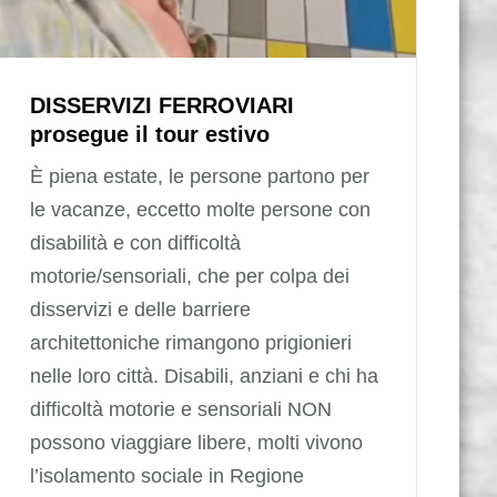
DISSERVIZI FERROVIARI
prosegue il tour estivo
È piena estate, le persone partono per
le vacanze, eccetto molte persone con
disabilità e con difficoltà
motorie/sensoriali, che per colpa dei
disservizi e delle barriere
architettoniche rimangono prigionieri
nelle loro città. Disabili, anziani e chi ha
difficoltà motorie e sensoriali NON
possono viaggiare libere, molti vivono
l’isolamento sociale in Regione