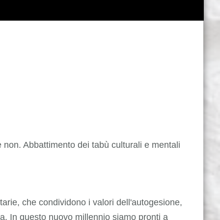
 non. Abbattimento dei tabù culturali e mentali
tarie, che condividono i valori dell'autogesione,
qua. In questo nuovo millennio siamo pronti a