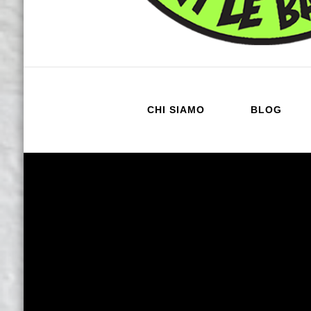
CHI SIAMO
BLOG