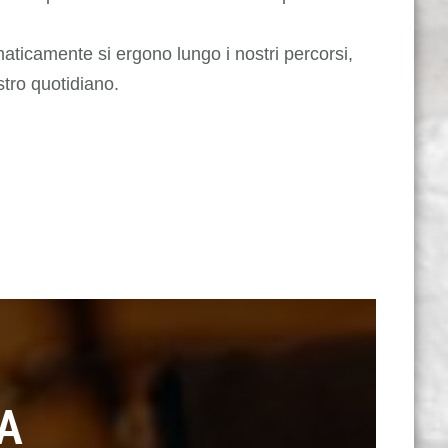
aticamente si ergono lungo i nostri percorsi,
stro quotidiano.
A