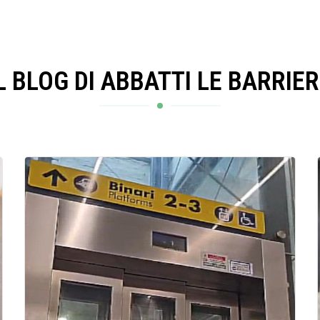
L BLOG DI ABBATTI LE BARRIE