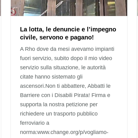
La lotta, le denuncie e l’impegno
civile, servono e pagano!
A Rho dove da mesi avevamo impianti
fuori servizio, subito dopo il mio video
servizio sulla situazione, le autorità
citate hanno sistemato gli
ascensori.Non ti abbattere, Abbatti le
Barriere con i Disabili Pirata! Firma e
supporta la nostra petizione per
richiedere un trasporto pubblico
ferroviario a
norma:www.change.org/p/vogliamo-