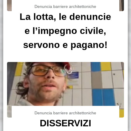
Denuncia barriere architettoniche
La lotta, le denuncie
e l’impegno civile,
servono e pagano!
Denuncia barriere architettoniche
DISSERVIZI