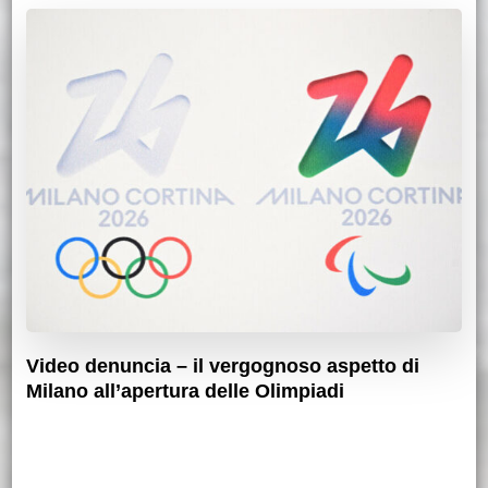
Video denuncia – il vergognoso aspetto di
Milano all’apertura delle Olimpiadi