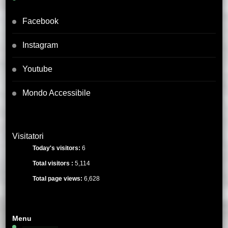
Facebook
Instagram
Youtube
Mondo Accessibile
Visitatori
Today's visitors:
6
Total visitors :
5,114
Total page views:
6,628
Menu