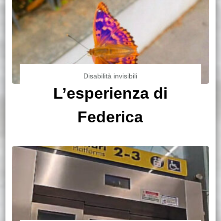
Disabilità invisibili
L’esperienza di
Federica