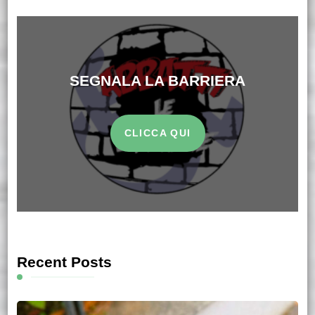
SEGNALA LA BARRIERA
CLICCA QUI
Recent Posts