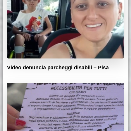
Video denuncia parcheggi disabili – Pisa