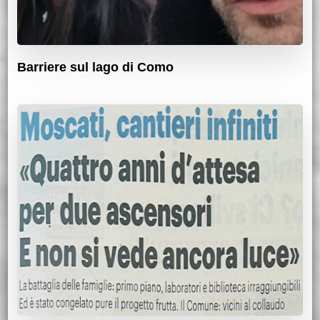
Barriere sul lago di Como