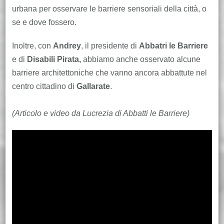
urbana per osservare le barriere sensoriali della città, o
se e dove fossero.
Inoltre, con
Andrey
, il presidente di
Abbatri le Barriere
e di
Disabili Pirata,
abbiamo anche osservato alcune
barriere architettoniche che vanno ancora abbattute nel
centro cittadino di
Gallarate
.
(Articolo e video da Lucrezia di Abbatti le Barriere)