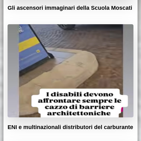
Gli ascensori immaginari della Scuola Moscati
ENI e multinazionali distributori del carburante