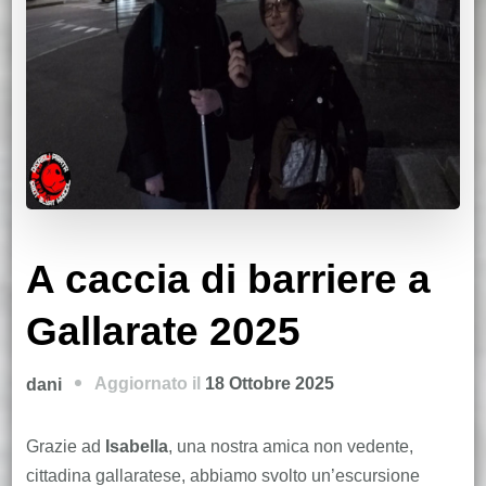
A caccia di barriere a
Gallarate 2025
Aggiornato il
18 Ottobre 2025
dani
Grazie ad
Isabella
, una nostra amica non vedente,
cittadina gallaratese, abbiamo svolto un’escursione