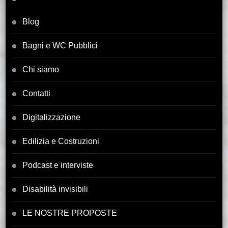
Blog
Bagni e WC Pubblici
Chi siamo
Contatti
Digitalizzazione
Edilizia e Costruzioni
Podcast e interviste
Disabilità invisibili
LE NOSTRE PROPOSTE