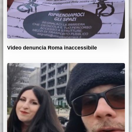
Video denuncia Roma inaccessibile