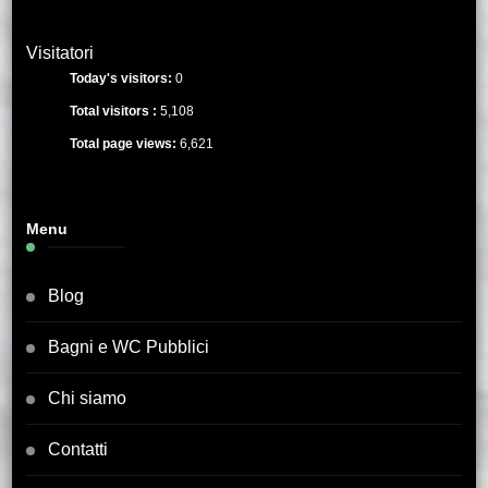
Visitatori
Today's visitors:
0
Total visitors :
5,108
Total page views:
6,621
Menu
Blog
Bagni e WC Pubblici
Chi siamo
Contatti