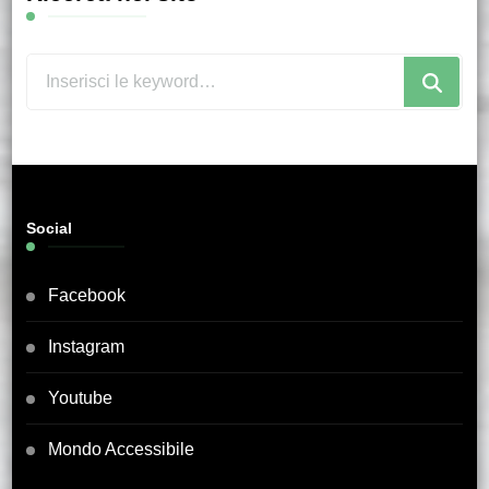
Cerchi
qualcosa?
Social
Facebook
Instagram
Youtube
Mondo Accessibile