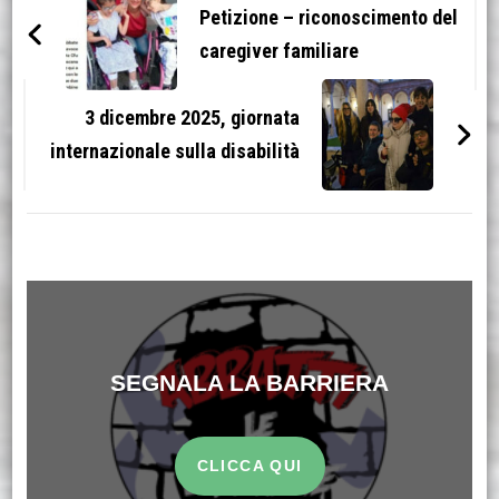
articoli
Petizione – riconoscimento del
caregiver familiare
3 dicembre 2025, giornata
internazionale sulla disabilità
SEGNALA LA BARRIERA
CLICCA QUI