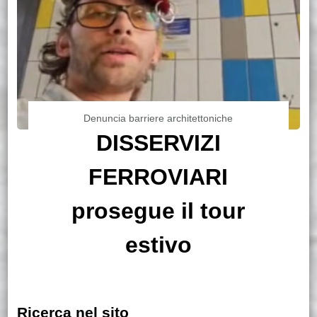
Denuncia barriere architettoniche
DISSERVIZI
FERROVIARI
prosegue il tour
estivo
Ricerca nel sito