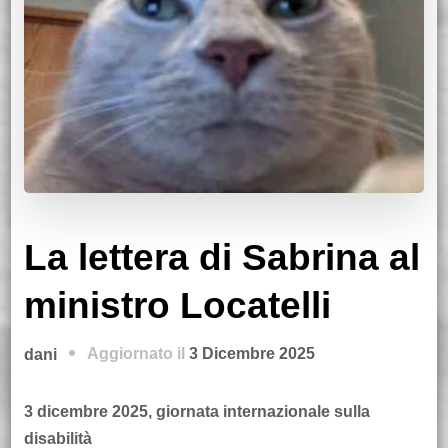
La lettera di Sabrina al
ministro Locatelli
Aggiornato il
3 Dicembre 2025
dani
3 dicembre 2025, giornata internazionale sulla
disabilità