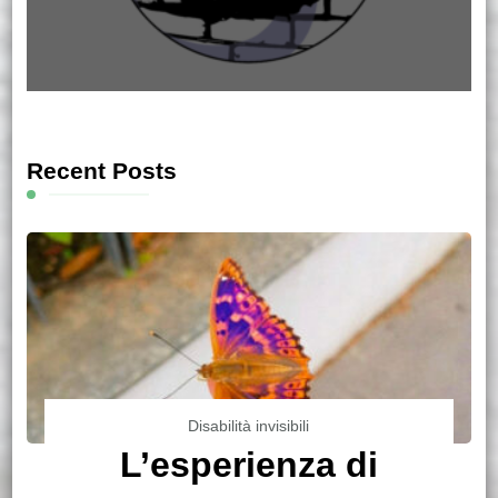
Recent Posts
Disabilità invisibili
L’esperienza di