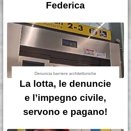
Federica
Denuncia barriere architettoniche
La lotta, le denuncie
e l’impegno civile,
servono e pagano!