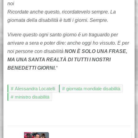
noi
Ricordate anche questo, ricordatevelo sempre. La
giornata della disabilità è tutti i giorni. Sempre.
Vivere questo ogni santo giorno é un traguardo per
arrivare a sera e poter dire: anche oggi ho vissuto. E per
noi persone con disabilità
NON È SOLO UNA FRASE,
MA UNA SANTA REALTÀ DI TUTTI I NOSTRI
BENEDETTI GIORNI.
“
Alessandra Locatelli
giornata mondiale disabilità
ministro disabilità
Navigazione