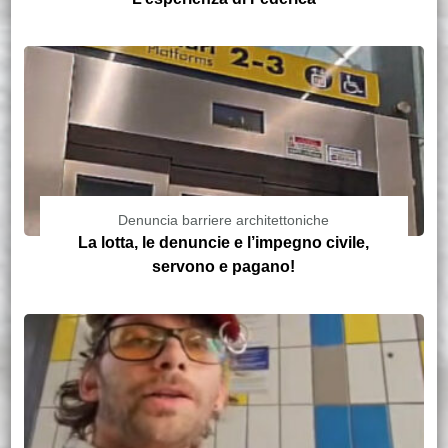
Denuncia barriere architettoniche
La lotta, le denuncie e l’impegno civile,
servono e pagano!