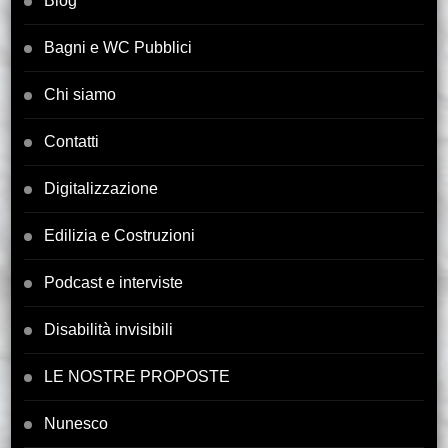
Blog
Bagni e WC Pubblici
Chi siamo
Contatti
Digitalizzazione
Edilizia e Costruzioni
Podcast e interviste
Disabilità invisibili
LE NOSTRE PROPOSTE
Nunesco