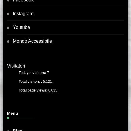
Instagram
Youtube
Mondo Accessibile
Visitatori
Today's visitors:
7
Total visitors :
5,121
Total page views:
6,635
Menu