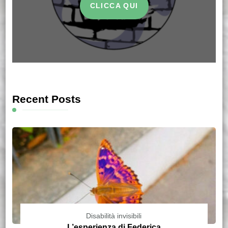
CLICCA QUI
Recent Posts
Disabilità invisibili
L’esperienza di Federica