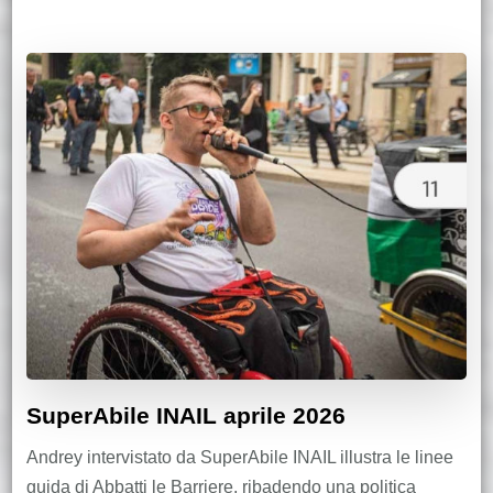
SuperAbile INAIL aprile 2026
Andrey intervistato da SuperAbile INAIL illustra le linee
guida di Abbatti le Barriere, ribadendo una politica