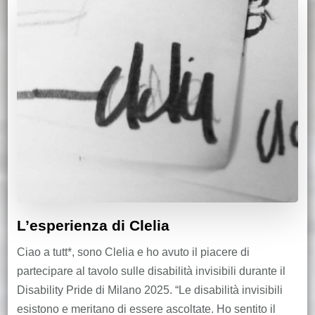
L’esperienza di Clelia
Ciao a tutt*, sono Clelia e ho avuto il piacere di
partecipare al tavolo sulle disabilità invisibili durante il
Disability Pride di Milano 2025. “Le disabilità invisibili
esistono e meritano di essere ascoltate. Ho sentito il