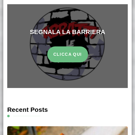
SEGNALA LA BARRIERA
CLICCA QUI
Recent Posts