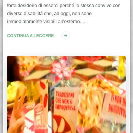
forte desiderio di esserci perché io stessa convivo con
diverse disabilità che, ad oggi, non sono
immediatamente visibili all’esterno. …
CONTINUA A LEGGERE