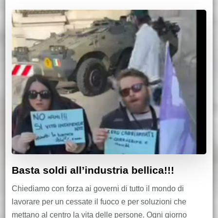
Basta soldi all’industria bellica!!!
Chiediamo con forza ai governi di tutto il mondo di
lavorare per un cessate il fuoco e per soluzioni che
mettano al centro la vita delle persone. Ogni giorno