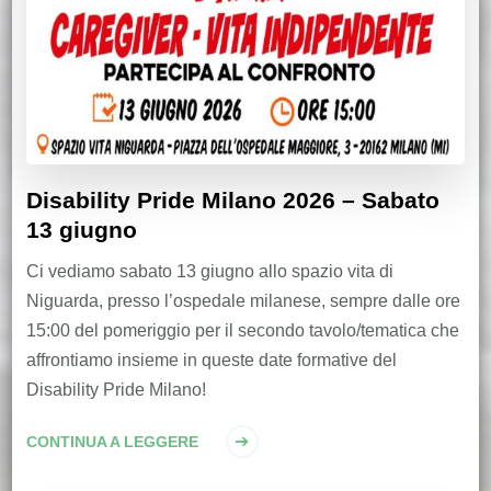
Disability Pride Milano 2026 – Sabato
13 giugno
Ci vediamo sabato 13 giugno allo spazio vita di
Niguarda, presso l’ospedale milanese, sempre dalle ore
15:00 del pomeriggio per il secondo tavolo/tematica che
affrontiamo insieme in queste date formative del
Disability Pride Milano!
CONTINUA A LEGGERE