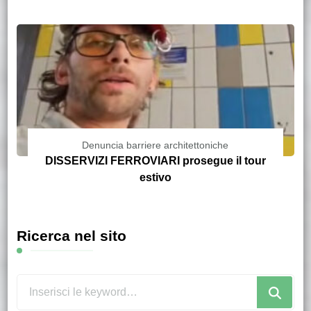
Denuncia barriere architettoniche
DISSERVIZI FERROVIARI prosegue il tour
estivo
Ricerca nel sito
Cerchi
qualcosa?