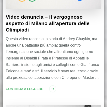
Video denuncia – il vergognoso
aspetto di Milano all’apertura delle
Olimpiadi
Questo video racconta la storia di Andrey Chaykin, ma
anche una battaglia più ampia: quella contro
l’emarginazione sociale che affrontiamo ogni giorno
insieme ai Disabili Pirata e Piratesse di Abbatti le
Barriere, insieme agli amici e colleghi come Gianfranco
Falcone e tant* altr*. Il servizio è stato realizzato grazie
alla preziosa collaborazione con Clipreporter Master …
CONTINUA A LEGGERE