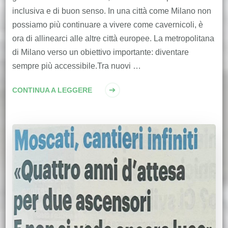
inclusiva e di buon senso. In una città come Milano non
possiamo più continuare a vivere come cavernicoli, è
ora di allinearci alle altre città europee. La metropolitana
di Milano verso un obiettivo importante: diventare
sempre più accessibile.Tra nuovi …
CONTINUA A LEGGERE