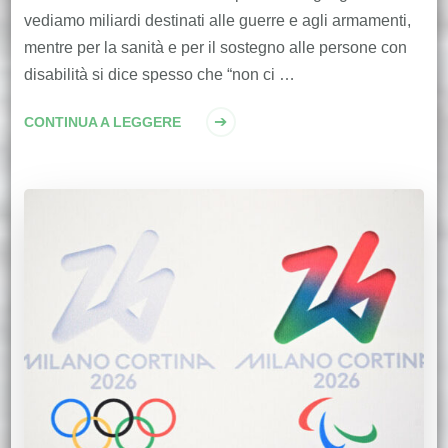
vediamo miliardi destinati alle guerre e agli armamenti,
mentre per la sanità e per il sostegno alle persone con
disabilità si dice spesso che “non ci …
CONTINUA A LEGGERE