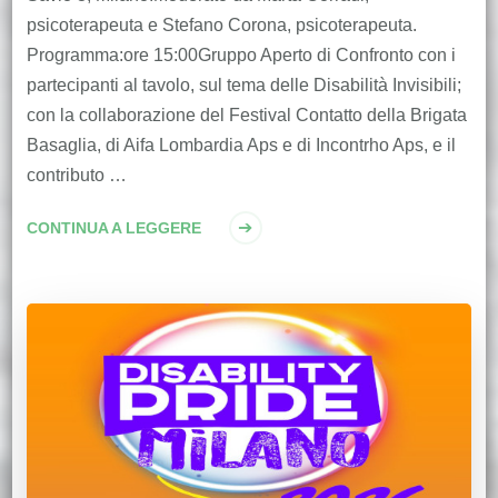
psicoterapeuta e Stefano Corona, psicoterapeuta.
Programma:ore 15:00Gruppo Aperto di Confronto con i
partecipanti al tavolo, sul tema delle Disabilità Invisibili;
con la collaborazione del Festival Contatto della Brigata
Basaglia, di Aifa Lombardia Aps e di Incontrho Aps, e il
contributo …
CONTINUA A LEGGERE