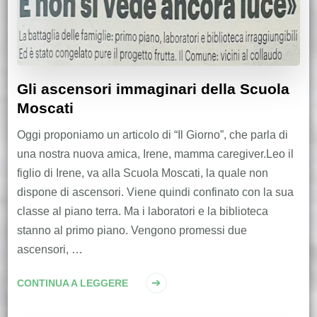
Gli ascensori immaginari della Scuola
Moscati
Oggi proponiamo un articolo di “Il Giorno”, che parla di
una nostra nuova amica, Irene, mamma caregiver.Leo il
figlio di Irene, va alla Scuola Moscati, la quale non
dispone di ascensori. Viene quindi confinato con la sua
classe al piano terra. Ma i laboratori e la biblioteca
stanno al primo piano. Vengono promessi due
ascensori, …
CONTINUA A LEGGERE