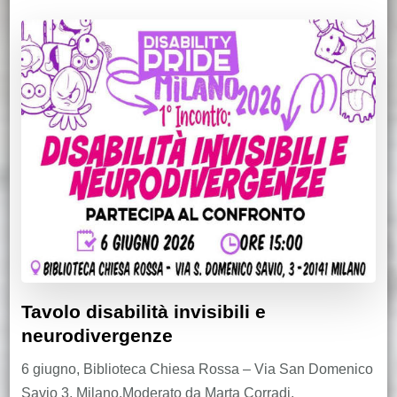
Tavolo disabilità invisibili e
neurodivergenze
6 giugno, Biblioteca Chiesa Rossa – Via San Domenico
Savio 3, Milano.Moderato da Marta Corradi,