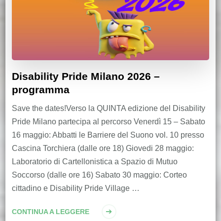
Disability Pride Milano 2026 –
programma
Save the dates!Verso la QUINTA edizione del Disability
Pride Milano partecipa al percorso Venerdì 15 – Sabato
16 maggio: Abbatti le Barriere del Suono vol. 10 presso
Cascina Torchiera (dalle ore 18) Giovedi 28 maggio:
Laboratorio di Cartellonistica a Spazio di Mutuo
Soccorso (dalle ore 16) Sabato 30 maggio: Corteo
cittadino e Disability Pride Village …
CONTINUA A LEGGERE