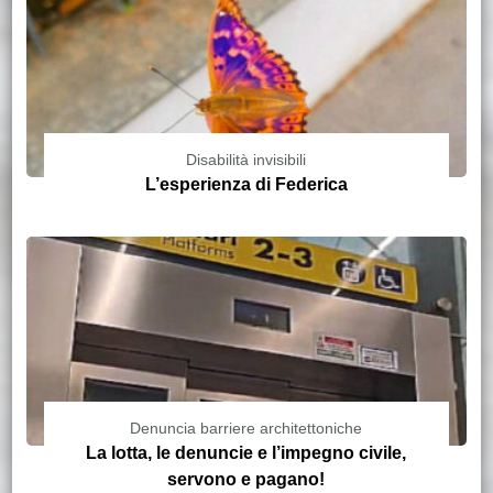
Disabilità invisibili
L’esperienza di Federica
Denuncia barriere architettoniche
La lotta, le denuncie e l’impegno civile,
servono e pagano!