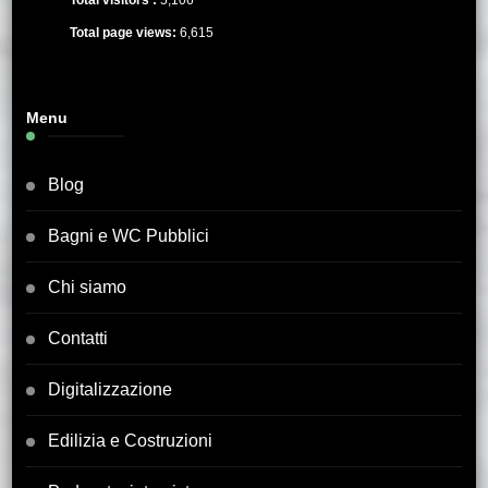
Total page views:
6,615
Menu
Blog
Bagni e WC Pubblici
Chi siamo
Contatti
Digitalizzazione
Edilizia e Costruzioni