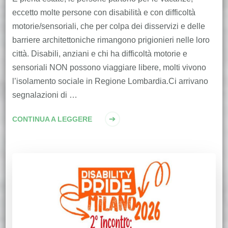
eccetto molte persone con disabilità e con difficoltà
motorie/sensoriali, che per colpa dei disservizi e delle
barriere architettoniche rimangono prigionieri nelle loro
città. Disabili, anziani e chi ha difficoltà motorie e
sensoriali NON possono viaggiare libere, molti vivono
l’isolamento sociale in Regione Lombardia.Ci arrivano
segnalazioni di …
CONTINUA A LEGGERE