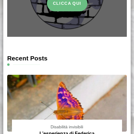
CLICCA QUI
Recent Posts
Disabilità invisibili
L’esperienza di Federica