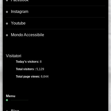
Instagram
Youtube
Mondo Accessibile
Visitatori
Today's visitors:
8
Total visitors :
5,129
Total page views:
6,644
Menu