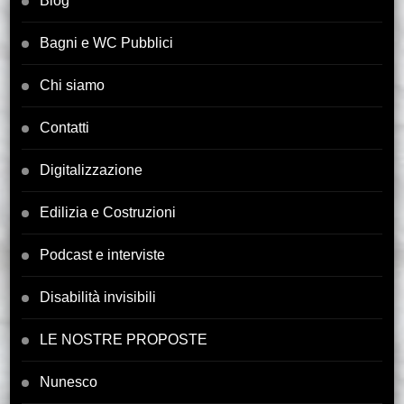
Blog
Bagni e WC Pubblici
Chi siamo
Contatti
Digitalizzazione
Edilizia e Costruzioni
Podcast e interviste
Disabilità invisibili
LE NOSTRE PROPOSTE
Nunesco