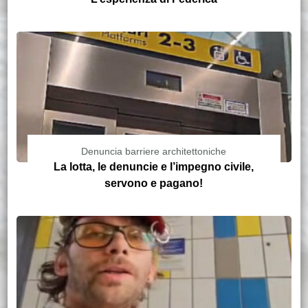
Denuncia barriere architettoniche
La lotta, le denuncie e l’impegno civile,
servono e pagano!