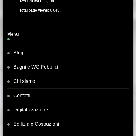
Total visitors :
5,130
Total page views:
6,645
Menu
Blog
Bagni e WC Pubblici
Chi siamo
Contatti
Digitalizzazione
Edilizia e Costruzioni