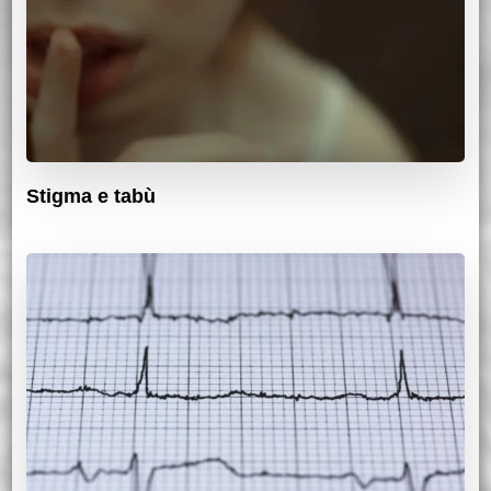
Stigma e tabù