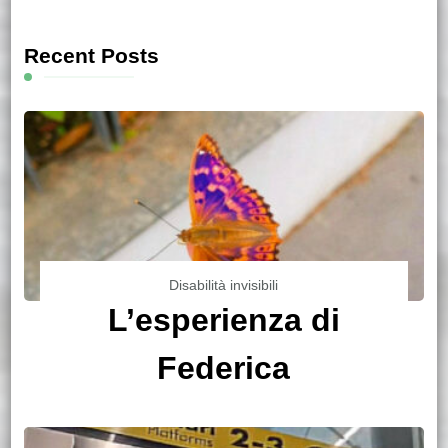
Recent Posts
Disabilità invisibili
L’esperienza di
Federica