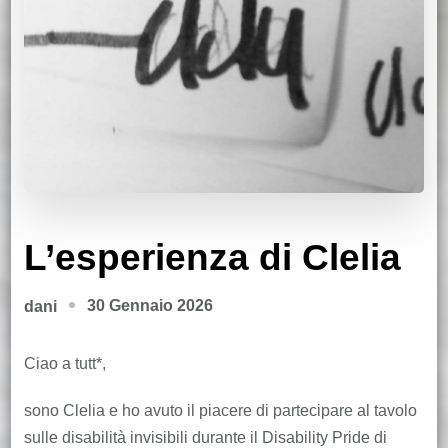
L’esperienza di Clelia
30 Gennaio 2026
dani
Ciao a tutt*,
sono Clelia e ho avuto il piacere di partecipare al tavolo
sulle disabilità invisibili durante il Disability Pride di