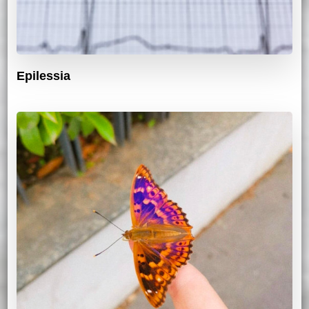
Epilessia