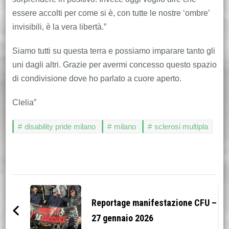
essere accolti per come si è, con tutte le nostre ‘ombre’
invisibili, è la vera libertà.”
Siamo tutti su questa terra e possiamo imparare tanto gli
uni dagli altri. Grazie per avermi concesso questo spazio
di condivisione dove ho parlato a cuore aperto.
Clelia”
disability pride milano
milano
sclerosi multipla
Navigazione
articoli
Reportage manifestazione CFU –
27 gennaio 2026