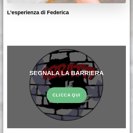
L’esperienza di Federica
SEGNALA LA BARRIERA
CLICCA QUI