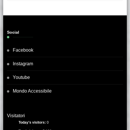
Social
Facebook
Instagram
Youtube
Mondo Accessibile
Visitatori
Today's visitors:
0