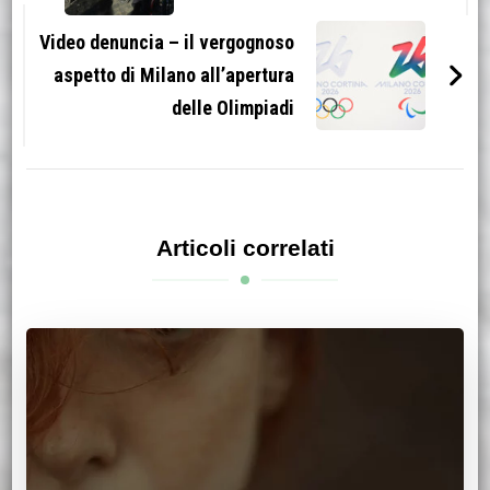
Video denuncia – il vergognoso
aspetto di Milano all’apertura
delle Olimpiadi
Articoli correlati