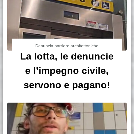
Denuncia barriere architettoniche
La lotta, le denuncie
e l’impegno civile,
servono e pagano!